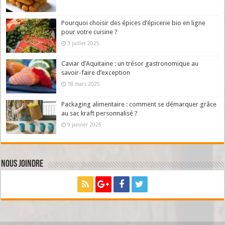
Pourquoi choisir des épices d’épicerie bio en ligne
pour votre cuisine ?
3 juillet 2025
Caviar d’Aquitaine : un trésor gastronomique au
savoir-faire d’exception
18 mars 2025
Packaging alimentaire : comment se démarquer grâce
au sac kraft personnalisé ?
9 janvier 2025
Nous joindre