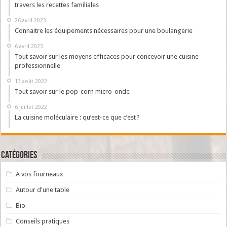
travers les recettes familiales
26 avril 2023
Connaitre les équipements nécessaires pour une boulangerie
6 avril 2023
Tout savoir sur les moyens efficaces pour concevoir une cuisine
professionnelle
13 août 2022
Tout savoir sur le pop-corn micro-onde
6 juillet 2022
La cuisine moléculaire : qu’est-ce que c’est ?
Catégories
A vos fourneaux
Autour d'une table
Bio
Conseils pratiques