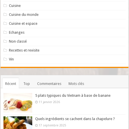
Cuisine
Cuisine du monde
Cuisine et espace
Echanges
Non classé
Recettes et revisite
Vin
Récent
Top
Commentaires
Mots clés
5 plats typiques du Vietnam à base de banane
11 janvier 2026
Quels ingrédients se cachent dans la chapelure ?
17 septembre 2025