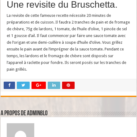
Une revisite du Bruschetta.
La revisite de cette fameuse recette nécessite 20 minutes de
préparations et de cuisson. Il faudra 2 tranches de pain et de fromage
de chèvre, 75g de lardons, 1 tomate, de l’huile d’olive, 1 pincée de sel
et 1 gousse d’ail. Il faut commencer par faire une sauce tomate avec
de l’origan et une demi-cuillère à soupe d’huile d’olive. Vous grillez
ensuite le pain avant de l’imprégner de la sauce tomate. Pendant ce
temps, les lardons et le fromage de chèvre sont disposés sur
l’appareil à raclette pour fondre. Ils seront posés sur les tranches de
pain grillés.
A propos de adminBlo