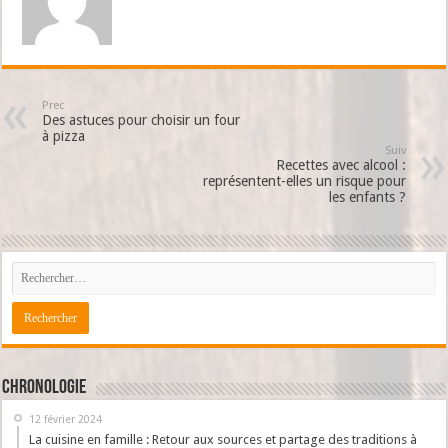
Prec
Des astuces pour choisir un four
à pizza
Suiv
Recettes avec alcool :
représentent-elles un risque pour
les enfants ?
Chronologie
12 février 2024
La cuisine en famille : Retour aux sources et partage des traditions à