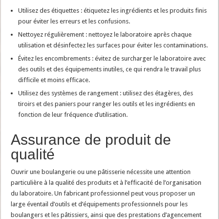
Utilisez des étiquettes : étiquetez les ingrédients et les produits finis
pour éviter les erreurs et les confusions.
Nettoyez régulièrement : nettoyez le laboratoire après chaque
utilisation et désinfectez les surfaces pour éviter les contaminations.
Évitez les encombrements : évitez de surcharger le laboratoire avec
des outils et des équipements inutiles, ce qui rendra le travail plus
difficile et moins efficace.
Utilisez des systèmes de rangement : utilisez des étagères, des
tiroirs et des paniers pour ranger les outils et les ingrédients en
fonction de leur fréquence d’utilisation.
Assurance de produit de
qualité
Ouvrir une boulangerie ou une pâtisserie nécessite une attention
particulière à la qualité des produits et à l’efficacité de l’organisation
du laboratoire. Un fabricant professionnel peut vous proposer un
large éventail d’outils et d’équipements professionnels pour les
boulangers et les pâtissiers, ainsi que des prestations d’agencement