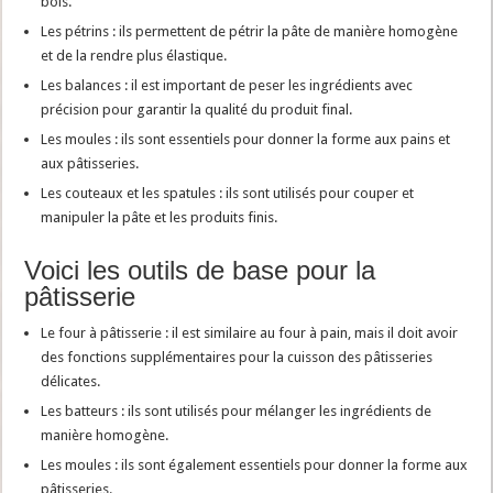
bois.
Les pétrins : ils permettent de pétrir la pâte de manière homogène
et de la rendre plus élastique.
Les balances : il est important de peser les ingrédients avec
précision pour garantir la qualité du produit final.
Les moules : ils sont essentiels pour donner la forme aux pains et
aux pâtisseries.
Les couteaux et les spatules : ils sont utilisés pour couper et
manipuler la pâte et les produits finis.
Voici les outils de base pour la
pâtisserie
Le four à pâtisserie : il est similaire au four à pain, mais il doit avoir
des fonctions supplémentaires pour la cuisson des pâtisseries
délicates.
Les batteurs : ils sont utilisés pour mélanger les ingrédients de
manière homogène.
Les moules : ils sont également essentiels pour donner la forme aux
pâtisseries.