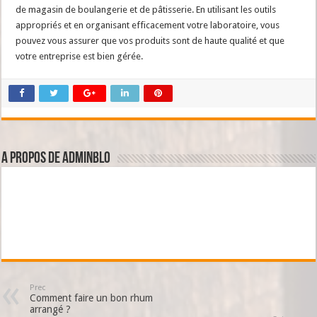
de magasin de boulangerie et de pâtisserie. En utilisant les outils
appropriés et en organisant efficacement votre laboratoire, vous
pouvez vous assurer que vos produits sont de haute qualité et que
votre entreprise est bien gérée.
A propos de adminBlo
Prec
Comment faire un bon rhum
arrangé ?