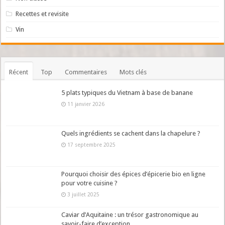
Recettes et revisite
Vin
Récent
Top
Commentaires
Mots clés
5 plats typiques du Vietnam à base de banane
11 janvier 2026
Quels ingrédients se cachent dans la chapelure ?
17 septembre 2025
Pourquoi choisir des épices d’épicerie bio en ligne
pour votre cuisine ?
3 juillet 2025
Caviar d’Aquitaine : un trésor gastronomique au
savoir-faire d’exception