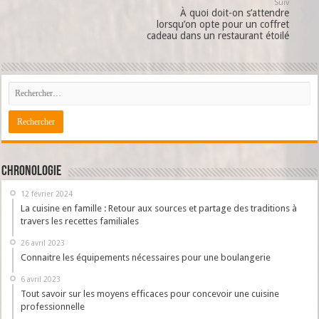
Suiv
À quoi doit-on s’attendre
lorsqu’on opte pour un coffret
cadeau dans un restaurant étoilé
Chronologie
12 février 2024
La cuisine en famille : Retour aux sources et partage des traditions à
travers les recettes familiales
26 avril 2023
Connaitre les équipements nécessaires pour une boulangerie
6 avril 2023
Tout savoir sur les moyens efficaces pour concevoir une cuisine
professionnelle