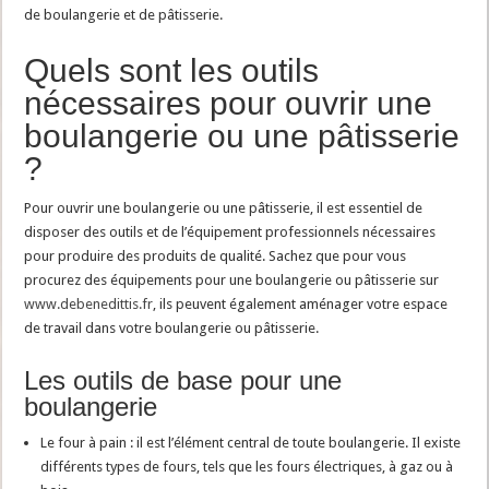
de boulangerie et de pâtisserie.
Quels sont les outils
nécessaires pour ouvrir une
boulangerie ou une pâtisserie
?
Pour ouvrir une boulangerie ou une pâtisserie, il est essentiel de
disposer des outils et de l’équipement professionnels nécessaires
pour produire des produits de qualité. Sachez que pour vous
procurez des équipements pour une boulangerie ou pâtisserie sur
www.debenedittis.fr
, ils peuvent également aménager votre espace
de travail dans votre boulangerie ou pâtisserie.
Les outils de base pour une
boulangerie
Le four à pain : il est l’élément central de toute boulangerie. Il existe
différents types de fours, tels que les fours électriques, à gaz ou à