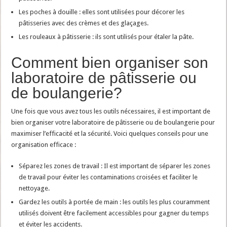
Les poches à douille : elles sont utilisées pour décorer les
pâtisseries avec des crèmes et des glaçages.
Les rouleaux à pâtisserie : ils sont utilisés pour étaler la pâte.
Comment bien organiser son
laboratoire de pâtisserie ou
de boulangerie?
Une fois que vous avez tous les outils nécessaires, il est important de
bien organiser votre laboratoire de pâtisserie ou de boulangerie pour
maximiser l’efficacité et la sécurité. Voici quelques conseils pour une
organisation efficace :
Séparez les zones de travail : Il est important de séparer les zones
de travail pour éviter les contaminations croisées et faciliter le
nettoyage.
Gardez les outils à portée de main : les outils les plus couramment
utilisés doivent être facilement accessibles pour gagner du temps
et éviter les accidents.