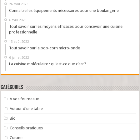
26 avril 2023
Connaitre les équipements nécessaires pour une boulangerie
6 avril 2023
Tout savoir sur les moyens efficaces pour concevoir une cuisine
professionnelle
13 août 2022
Tout savoir sur le pop-corn micro-onde
6 juillet 2022
La cuisine moléculaire : qu’est-ce que c’est ?
Catégories
A vos fourneaux
Autour d'une table
Bio
Conseils pratiques
Cuisine