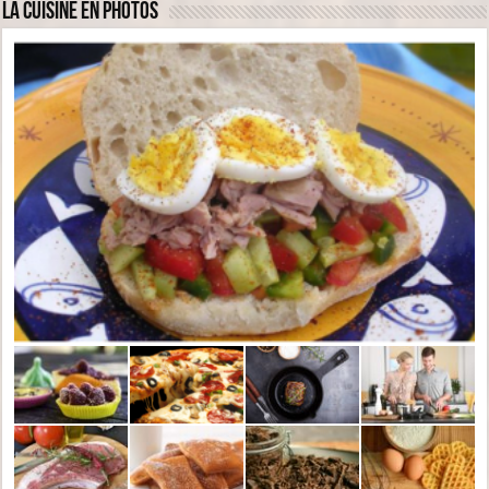
La cuisine en photos