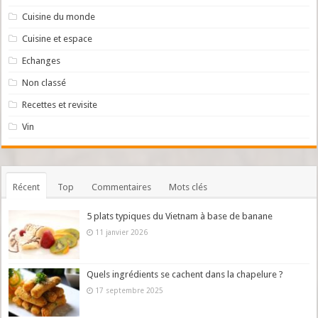
Cuisine du monde
Cuisine et espace
Echanges
Non classé
Recettes et revisite
Vin
Récent
Top
Commentaires
Mots clés
5 plats typiques du Vietnam à base de banane
11 janvier 2026
Quels ingrédients se cachent dans la chapelure ?
17 septembre 2025