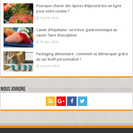
Pourquoi choisir des épices d’épicerie bio en ligne
pour votre cuisine ?
3 juillet 2025
Caviar d’Aquitaine : un trésor gastronomique au
savoir-faire d’exception
18 mars 2025
Packaging alimentaire : comment se démarquer grâce
au sac kraft personnalisé ?
9 janvier 2025
Nous joindre