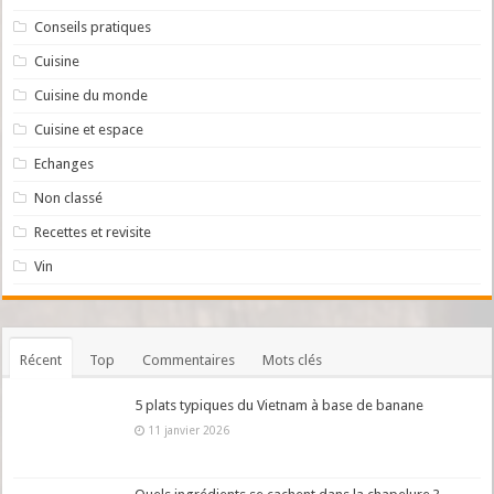
Conseils pratiques
Cuisine
Cuisine du monde
Cuisine et espace
Echanges
Non classé
Recettes et revisite
Vin
Récent
Top
Commentaires
Mots clés
5 plats typiques du Vietnam à base de banane
11 janvier 2026