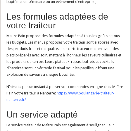
baptême, un séminaire ou un événement d’entreprise,
Les formules adaptées de
votre traiteur
Maitre Pain propose des formules adaptées à tous les goûts et tous
les budgets. Les menus proposés votre traiteur sont élaborés avec
des produits frais et de qualité. Leur carte traiteur met en avant des
plats préparés avec soin, mettant à l’honneur les saveurs culinaires et
les produits du terroir. Leurs plateaux-repas, buffets et cocktails
dînatoires sont un véritable festival pour les papilles, offrant une
explosion de saveurs à chaque bouchée.
N’hésitez pas un instant à passer vos commandes en ligne chez Maître
Pain votre traiteur à Nanterre:
https://www.
boulangerie-traiteur-
nanterre.
fr/
Un service adapté
Le service traiteur de Maître Pain est également à souligner. Leur