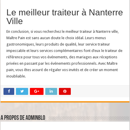
Le meilleur traiteur à Nanterre
Ville
En conclusion, si vous recherchez le meilleur traiteur à Nanterre ville,
Maître Pain est sans aucun doute le choix idéal. Leurs menus
gastronomiques, leurs produits de qualité, leur service traiteur
impeccable et leurs services complémentaires font d’eux le traiteur de
référence pour tous vos événements, des mariages aux réceptions
privées en passant par les événements professionnels. Avec Maître
pain, vous êtes assuré de régaler vos invités et de créer un moment
inoubliable.
A propos de adminBlo