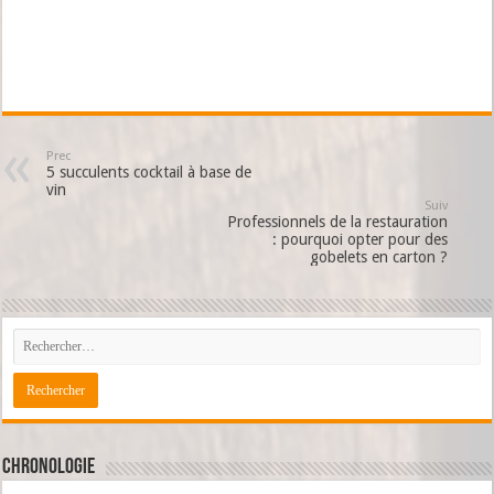
Prec
5 succulents cocktail à base de
vin
Suiv
Professionnels de la restauration
: pourquoi opter pour des
gobelets en carton ?
Chronologie