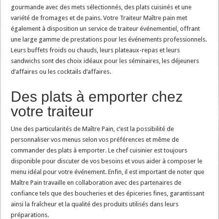
gourmande avec des mets sélectionnés, des plats cuisinés et une
variété de fromages et de pains. Votre Traiteur Maître pain met
également à disposition un service de traiteur événementiel, offrant
une large gamme de prestations pour les événements professionnels.
Leurs buffets froids ou chauds, leurs plateaux-repas et leurs
sandwichs sont des choix idéaux pour les séminaires, les déjeuners
d’affaires ou les cocktails d’affaires.
Des plats à emporter chez
votre traiteur
Une des particularités de Maître Pain, c’est la possibilité de
personnaliser vos menus selon vos préférences et même de
commander des plats à emporter. Le chef cuisinier est toujours
disponible pour discuter de vos besoins et vous aider à composer le
menu idéal pour votre événement. Enfin, il est important de noter que
Maître Pain travaille en collaboration avec des partenaires de
confiance tels que des boucheries et des épiceries fines, garantissant
ainsi la fraîcheur et la qualité des produits utilisés dans leurs
préparations.