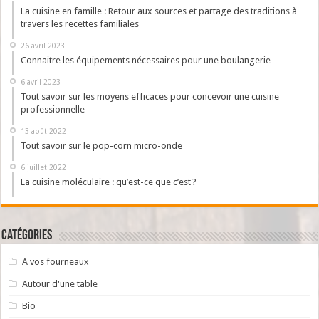
La cuisine en famille : Retour aux sources et partage des traditions à
travers les recettes familiales
26 avril 2023
Connaitre les équipements nécessaires pour une boulangerie
6 avril 2023
Tout savoir sur les moyens efficaces pour concevoir une cuisine
professionnelle
13 août 2022
Tout savoir sur le pop-corn micro-onde
6 juillet 2022
La cuisine moléculaire : qu’est-ce que c’est ?
Catégories
A vos fourneaux
Autour d'une table
Bio