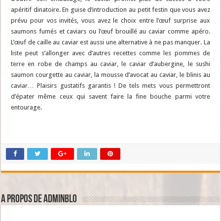
apéritif dinatoire. En guise d’introduction au petit festin que vous avez
prévu pour vos invités, vous avez le choix entre l’œuf surprise aux
saumons fumés et caviars ou l’œuf brouillé au caviar comme apéro.
L’œuf de caille au caviar est aussi une alternative à ne pas manquer. La
liste peut s’allonger avec d’autres recettes comme les pommes de
terre en robe de champs au caviar, le caviar d’aubergine, le sushi
saumon courgette au caviar, la mousse d’avocat au caviar, le blinis au
caviar… Plaisirs gustatifs garantis ! De tels mets vous permettront
d’épater même ceux qui savent faire la fine bouche parmi votre
entourage.
A propos de adminBlo