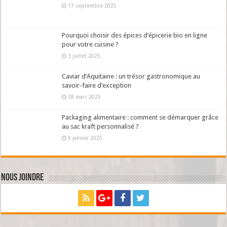
17 septembre 2025
Pourquoi choisir des épices d’épicerie bio en ligne
pour votre cuisine ?
3 juillet 2025
Caviar d’Aquitaine : un trésor gastronomique au
savoir-faire d’exception
18 mars 2025
Packaging alimentaire : comment se démarquer grâce
au sac kraft personnalisé ?
9 janvier 2025
Nous joindre