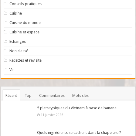
Conseils pratiques
Cuisine
Cuisine du monde
Cuisine et espace
Echanges
Non classé
Recettes et revisite
Vin
Récent
Top
Commentaires
Mots clés
5 plats typiques du Vietnam à base de banane
11 janvier 2026
Quels ingrédients se cachent dans la chapelure ?