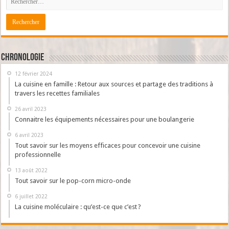
Chronologie
12 février 2024
La cuisine en famille : Retour aux sources et partage des traditions à
travers les recettes familiales
26 avril 2023
Connaitre les équipements nécessaires pour une boulangerie
6 avril 2023
Tout savoir sur les moyens efficaces pour concevoir une cuisine
professionnelle
13 août 2022
Tout savoir sur le pop-corn micro-onde
6 juillet 2022
La cuisine moléculaire : qu’est-ce que c’est ?