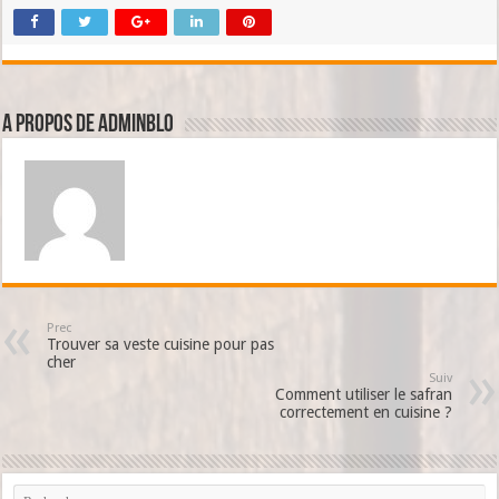
A propos de adminBlo
Prec
Trouver sa veste cuisine pour pas
cher
Suiv
Comment utiliser le safran
correctement en cuisine ?