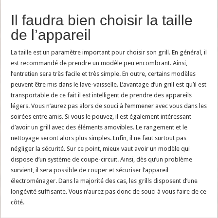
Il faudra bien choisir la taille
de l’appareil
La taille est un paramètre important pour choisir son grill. En général, il
est recommandé de prendre un modèle peu encombrant. Ainsi,
l’entretien sera très facile et très simple. En outre, certains modèles
peuvent être mis dans le lave-vaisselle. L’avantage d’un grill est qu’il est
transportable de ce fait il est intelligent de prendre des appareils
légers. Vous n’aurez pas alors de souci à l’emmener avec vous dans les
soirées entre amis. Si vous le pouvez, il est également intéressant
d’avoir un grill avec des éléments amovibles. Le rangement et le
nettoyage seront alors plus simples. Enfin, il ne faut surtout pas
négliger la sécurité. Sur ce point, mieux vaut avoir un modèle qui
dispose d’un système de coupe-circuit. Ainsi, dès qu’un problème
survient, il sera possible de couper et sécuriser l’appareil
électroménager. Dans la majorité des cas, les grills disposent d’une
longévité suffisante. Vous n’aurez pas donc de souci à vous faire de ce
côté.