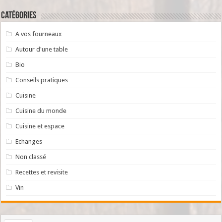
Catégories
A vos fourneaux
Autour d'une table
Bio
Conseils pratiques
Cuisine
Cuisine du monde
Cuisine et espace
Echanges
Non classé
Recettes et revisite
Vin