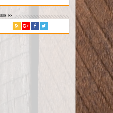
joindre