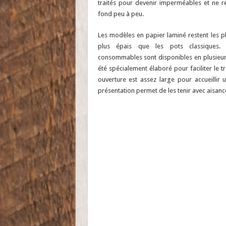
traités pour devenir imperméables et ne r
fond peu à peu.
Les modèles en papier laminé restent les plu
plus épais que les pots classiques. 
consommables sont disponibles en plusieur
été spécialement élaboré pour faciliter le tr
ouverture est assez large pour accueillir
présentation permet de les tenir avec aisanc