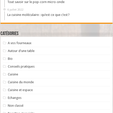
Tout savoir sur le pop-corn micro-onde
6 juillet 2022
La cuisine moléculaire : qu’est-ce que c’est ?
Catégories
A vos fourneaux
Autour d'une table
Bio
Conseils pratiques
Cuisine
Cuisine du monde
Cuisine et espace
Echanges
Non classé