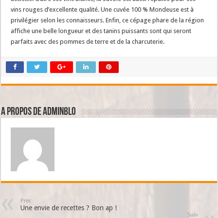
vins rouges d’excellente qualité. Une cuvée 100 % Mondeuse est à
privilégier selon les connaisseurs. Enfin, ce cépage phare de la région
affiche une belle longueur et des tanins puissants sont qui seront
parfaits avec des pommes de terre et de la charcuterie.
A propos de adminBlo
Prec
Une envie de recettes ? Bon ap !
Suiv