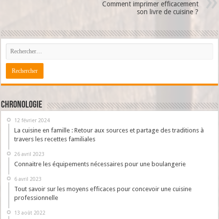
Comment imprimer efficacement
son livre de cuisine ?
Chronologie
12 février 2024
La cuisine en famille : Retour aux sources et partage des traditions à
travers les recettes familiales
26 avril 2023
Connaitre les équipements nécessaires pour une boulangerie
6 avril 2023
Tout savoir sur les moyens efficaces pour concevoir une cuisine
professionnelle
13 août 2022