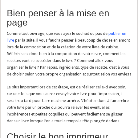
Bien penser à la mise en
page
Comme tout ouvrage, que vous ayez le souhait ou pas de
publier un
livre
par la suite, il vous faudra penser à beaucoup de chose en amont
lors de la composition et de la création de votre livre de cuisine.
Réfléchissez donc bien à la composition de votre livre, comment les
recettes vont se succéder dans le livre ? Comment allez-vous
organiser le livre ? Par repas, ingrédients, type de recette, c’est à vous
de choisir selon votre propre organisation et surtout selon vos envies !
Le plus important lors de cet étape, est de réaliser celle-ci avec soin,
car une fois que vous aurez envoyé votre livre pour l’impression, il
sera trop tard pour faire machine arrière. N’hésitez donc à faire relire
votre livre par un proche qui pourra relever les éventuelles
incohérences et petites coquilles qui peuvent facilement se glisser
dans un livre lorsque l’on a tout le temps la tête plongée dedans.
Choisir le bon imprimeur