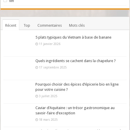
Vin
Récent
Top
Commentaires
Mots clés
5 plats typiques du Vietnam à base de banane
11 janvier 2026
Quels ingrédients se cachent dans la chapelure ?
17 septembre 2025
Pourquoi choisir des épices d’épicerie bio en ligne
pour votre cuisine ?
3 juillet 2025
Caviar d’Aquitaine : un trésor gastronomique au
savoir-faire d’exception
18 mars 2025