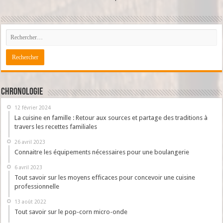
Chronologie
12 février 2024
La cuisine en famille : Retour aux sources et partage des traditions à
travers les recettes familiales
26 avril 2023
Connaitre les équipements nécessaires pour une boulangerie
6 avril 2023
Tout savoir sur les moyens efficaces pour concevoir une cuisine
professionnelle
13 août 2022
Tout savoir sur le pop-corn micro-onde