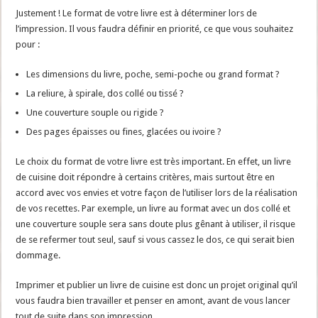
Justement ! Le format de votre livre est à déterminer lors de
l’impression. Il vous faudra définir en priorité, ce que vous souhaitez
pour :
Les dimensions du livre, poche, semi-poche ou grand format ?
La reliure, à spirale, dos collé ou tissé ?
Une couverture souple ou rigide ?
Des pages épaisses ou fines, glacées ou ivoire ?
Le choix du format de votre livre est très important. En effet, un livre
de cuisine doit répondre à certains critères, mais surtout être en
accord avec vos envies et votre façon de l’utiliser lors de la réalisation
de vos recettes. Par exemple, un livre au format avec un dos collé et
une couverture souple sera sans doute plus gênant à utiliser, il risque
de se refermer tout seul, sauf si vous cassez le dos, ce qui serait bien
dommage.
Imprimer et publier un livre de cuisine est donc un projet original qu’il
vous faudra bien travailler et penser en amont, avant de vous lancer
tout de suite dans son impression.