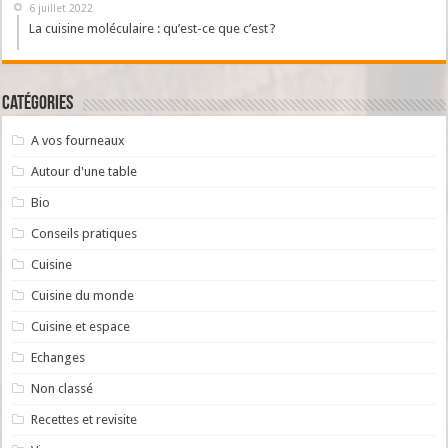
6 juillet 2022
La cuisine moléculaire : qu’est-ce que c’est ?
Catégories
A vos fourneaux
Autour d'une table
Bio
Conseils pratiques
Cuisine
Cuisine du monde
Cuisine et espace
Echanges
Non classé
Recettes et revisite