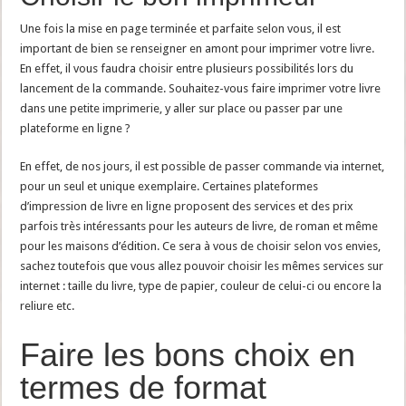
Une fois la mise en page terminée et parfaite selon vous, il est
important de bien se renseigner en amont pour imprimer votre livre.
En effet, il vous faudra choisir entre plusieurs possibilités lors du
lancement de la commande. Souhaitez-vous faire imprimer votre livre
dans une petite imprimerie, y aller sur place ou passer par une
plateforme en ligne ?
En effet, de nos jours, il est possible de passer commande via internet,
pour un seul et unique exemplaire. Certaines plateformes
d’impression de livre en ligne proposent des services et des prix
parfois très intéressants pour les auteurs de livre, de roman et même
pour les maisons d’édition. Ce sera à vous de choisir selon vos envies,
sachez toutefois que vous allez pouvoir choisir les mêmes services sur
internet : taille du livre, type de papier, couleur de celui-ci ou encore la
reliure etc.
Faire les bons choix en
termes de format