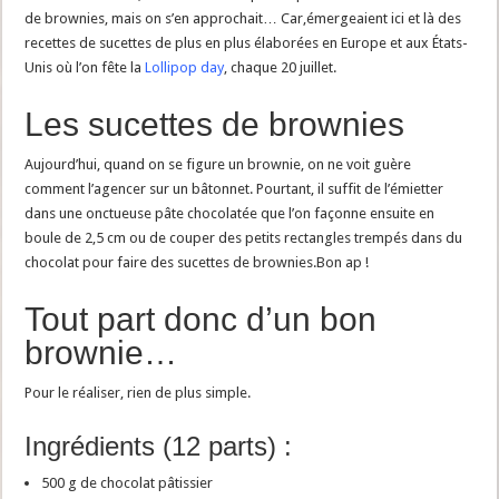
de brownies, mais on s’en approchait… Car,émergeaient ici et là des
recettes de sucettes de plus en plus élaborées en Europe et aux États-
Unis où l’on fête la
Lollipop day
, chaque 20 juillet.
Les sucettes de brownies
Aujourd’hui, quand on se figure un brownie, on ne voit guère
comment l’agencer sur un bâtonnet. Pourtant, il suffit de l’émietter
dans une onctueuse pâte chocolatée que l’on façonne ensuite en
boule de 2,5 cm ou de couper des petits rectangles trempés dans du
chocolat pour faire des sucettes de brownies.Bon ap !
Tout part donc d’un bon
brownie…
Pour le réaliser, rien de plus simple.
Ingrédients (12 parts) :
500 g de chocolat pâtissier