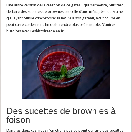
Une autre version de la création de ce gâteau qui permettra, plus tard,
de faire des sucettes de brownies est celle d’une ménagère du Maine
qui, ayant oublié d’incorporer la levure à son gâteau, avait coupé en
petit carré ce dernier afin de le rendre plus présentable. D’autres
histoires avec Leshistoiresdelea.fr.
Des sucettes de brownies à
foison
Dans les deux cas, nous n’en étions pas au point de faire des sucettes