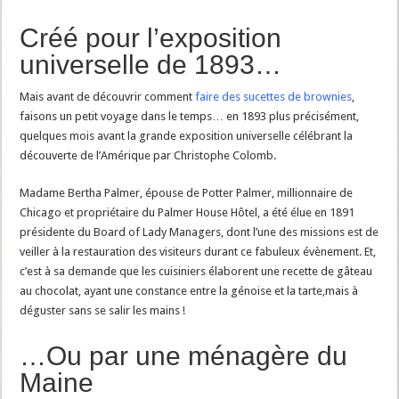
Créé pour l’exposition
universelle de 1893…
Mais avant de découvrir comment
faire des sucettes de brownies
,
faisons un petit voyage dans le temps… en 1893 plus précisément,
quelques mois avant la grande exposition universelle célébrant la
découverte de l’Amérique par Christophe Colomb.
Madame Bertha Palmer, épouse de Potter Palmer, millionnaire de
Chicago et propriétaire du Palmer House Hôtel, a été élue en 1891
présidente du Board of Lady Managers, dont l’une des missions est de
veiller à la restauration des visiteurs durant ce fabuleux évènement. Et,
c’est à sa demande que les cuisiniers élaborent une recette de gâteau
au chocolat, ayant une constance entre la génoise et la tarte,mais à
déguster sans se salir les mains !
…Ou par une ménagère du
Maine