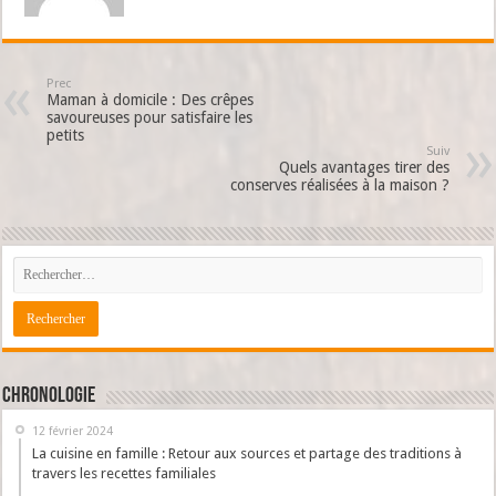
Prec
Maman à domicile : Des crêpes
savoureuses pour satisfaire les
petits
Suiv
Quels avantages tirer des
conserves réalisées à la maison ?
Chronologie
12 février 2024
La cuisine en famille : Retour aux sources et partage des traditions à
travers les recettes familiales