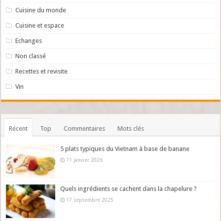
Cuisine du monde
Cuisine et espace
Echanges
Non classé
Recettes et revisite
Vin
Récent
Top
Commentaires
Mots clés
5 plats typiques du Vietnam à base de banane
11 janvier 2026
Quels ingrédients se cachent dans la chapelure ?
17 septembre 2025