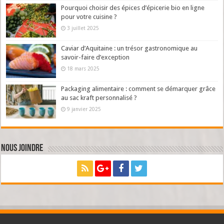
Pourquoi choisir des épices d’épicerie bio en ligne
pour votre cuisine ?
3 juillet 2025
Caviar d’Aquitaine : un trésor gastronomique au
savoir-faire d’exception
18 mars 2025
Packaging alimentaire : comment se démarquer grâce
au sac kraft personnalisé ?
9 janvier 2025
Nous joindre