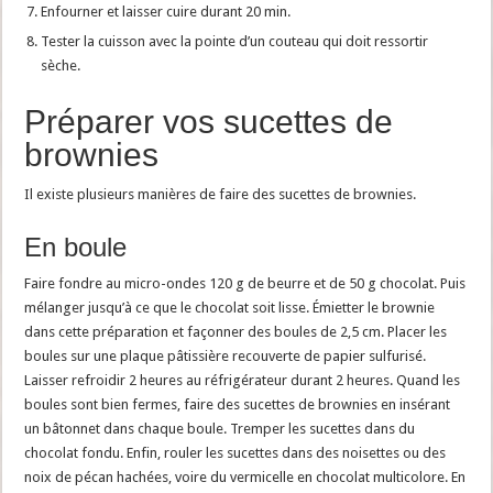
Enfourner et laisser cuire durant 20 min.
Tester la cuisson avec la pointe d’un couteau qui doit ressortir
sèche.
Préparer vos sucettes de
brownies
Il existe plusieurs manières de faire des sucettes de brownies.
En boule
Faire fondre au micro-ondes 120 g de beurre et de 50 g chocolat. Puis
mélanger jusqu’à ce que le chocolat soit lisse. Émietter le brownie
dans cette préparation et façonner des boules de 2,5 cm. Placer les
boules sur une plaque pâtissière recouverte de papier sulfurisé.
Laisser refroidir 2 heures au réfrigérateur durant 2 heures. Quand les
boules sont bien fermes, faire des sucettes de brownies en insérant
un bâtonnet dans chaque boule. Tremper les sucettes dans du
chocolat fondu. Enfin, rouler les sucettes dans des noisettes ou des
noix de pécan hachées, voire du vermicelle en chocolat multicolore. En