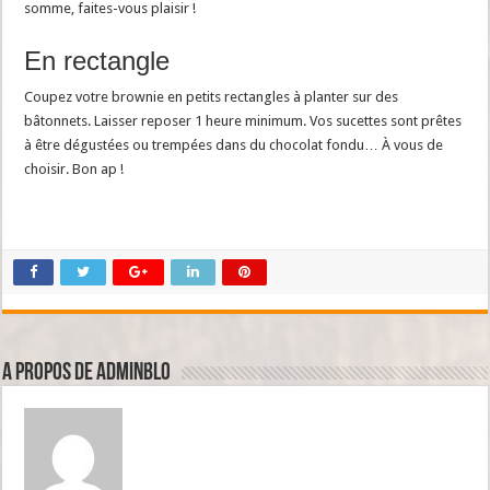
somme, faites-vous plaisir !
En rectangle
Coupez votre brownie en petits rectangles à planter sur des
bâtonnets. Laisser reposer 1 heure minimum. Vos sucettes sont prêtes
à être dégustées ou trempées dans du chocolat fondu… À vous de
choisir. Bon ap !
A propos de adminBlo