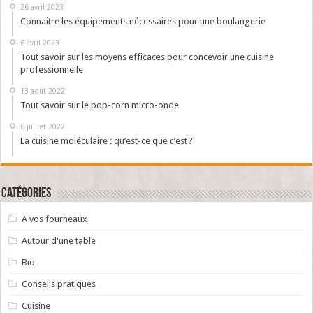
26 avril 2023
Connaitre les équipements nécessaires pour une boulangerie
6 avril 2023
Tout savoir sur les moyens efficaces pour concevoir une cuisine
professionnelle
13 août 2022
Tout savoir sur le pop-corn micro-onde
6 juillet 2022
La cuisine moléculaire : qu’est-ce que c’est ?
Catégories
A vos fourneaux
Autour d'une table
Bio
Conseils pratiques
Cuisine