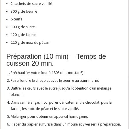
2 sachets de sucre vanillé
300 g de beurre
6 œufs
300 g de sucre
120 g de farine
220 g de noix de pécan
Préparation (10 min) – Temps de
cuisson 20 min.
Préchauffer votre four à 180° (thermostat 6).
Faire fondre le chocolat avec le beurre au bain-marie.
Battre les œufs avec le sucre jusqu’à l’obtention d’un mélange
blanchi.
Dans ce mélange, incorporer délicatement le chocolat, puis la
farine, les noix de péan et le sucre vanillé.
Mélanger pour obtenir un appareil homogène.
Placer du papier sulfurisé dans un moule et y verser la préparation.