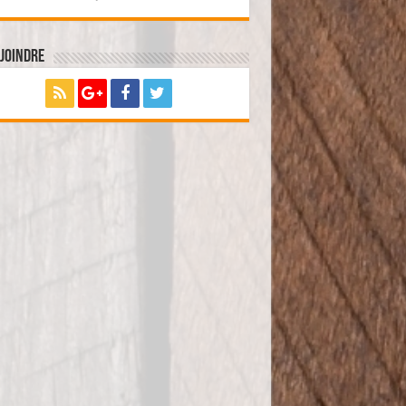
joindre