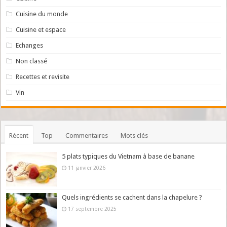
Cuisine du monde
Cuisine et espace
Echanges
Non classé
Recettes et revisite
Vin
Récent
Top
Commentaires
Mots clés
5 plats typiques du Vietnam à base de banane
11 janvier 2026
Quels ingrédients se cachent dans la chapelure ?
17 septembre 2025