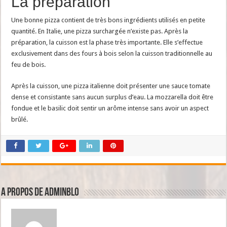
La préparation
Une bonne pizza contient de très bons ingrédients utilisés en petite
quantité. En Italie, une pizza surchargée n’existe pas. Après la
préparation, la cuisson est la phase très importante. Elle s’effectue
exclusivement dans des fours à bois selon la cuisson traditionnelle au
feu de bois.
Après la cuisson, une pizza italienne doit présenter une sauce tomate
dense et consistante sans aucun surplus d’eau. La mozzarella doit être
fondue et le basilic doit sentir un arôme intense sans avoir un aspect
brûlé.
A propos de adminBlo