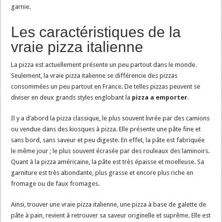
garnie.
Les caractéristiques de la
vraie pizza italienne
La pizza est actuellement présente un peu partout dans le monde.
Seulement, la vraie pizza italienne se différencie des pizzas
consommées un peu partout en France. De telles pizzas peuvent se
diviser en deux grands styles englobant la
pizza a emporter
.
Il y a d’abord la pizza classique, le plus souvent livrée par des camions
ou vendue dans des kiosques à pizza. Elle présente une pâte fine et
sans bord, sans saveur et peu digeste. En effet, la pâte est fabriquée
le même jour ; le plus souvent écrasée par des rouleaux des laminoirs.
Quant à la pizza américaine, la pâte est très épaisse et moelleuse. Sa
garniture est très abondante, plus grasse et encore plus riche en
fromage ou de faux fromages.
Ainsi, trouver une vraie pizza italienne, une pizza à base de galette de
pâte à pain, revient à retrouver sa saveur originelle et suprême. Elle est