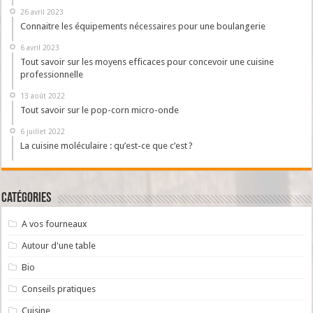
26 avril 2023
Connaitre les équipements nécessaires pour une boulangerie
6 avril 2023
Tout savoir sur les moyens efficaces pour concevoir une cuisine
professionnelle
13 août 2022
Tout savoir sur le pop-corn micro-onde
6 juillet 2022
La cuisine moléculaire : qu’est-ce que c’est ?
Catégories
A vos fourneaux
Autour d'une table
Bio
Conseils pratiques
Cuisine