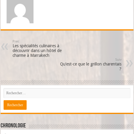
Prec
Les spécialités culinaires à
découvrir dans un hôtel de
charme à Marrakech
Suiv
Qu’est-ce que le grillon charentais
?
Chronologie