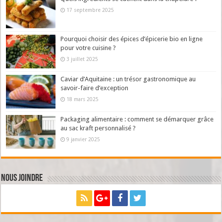
17 septembre 2025
Pourquoi choisir des épices d’épicerie bio en ligne
pour votre cuisine ?
3 juillet 2025
Caviar d’Aquitaine : un trésor gastronomique au
savoir-faire d’exception
18 mars 2025
Packaging alimentaire : comment se démarquer grâce
au sac kraft personnalisé ?
9 janvier 2025
Nous joindre