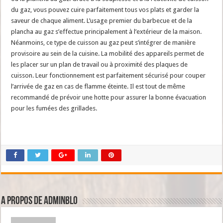
du gaz, vous pouvez cuire parfaitement tous vos plats et garder la
saveur de chaque aliment. L’usage premier du barbecue et de la
plancha au gaz s’effectue principalement à l’extérieur de la maison.
Néanmoins, ce type de cuisson au gaz peut s’intégrer de manière
provisoire au sein de la cuisine. La mobilité des appareils permet de
les placer sur un plan de travail ou à proximité des plaques de
cuisson. Leur fonctionnement est parfaitement sécurisé pour couper
l’arrivée de gaz en cas de flamme éteinte. Il est tout de même
recommandé de prévoir une hotte pour assurer la bonne évacuation
pour les fumées des grillades.
A propos de adminBlo