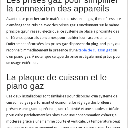
la connexion des appareils
Avant de se pencher sur le matériel de cuisson au gaz, il est nécessaire
d’aménager sa cuisine avec des prises gaz. Fonctionnant sur le même
principe qu’un réseau électrique, ce système se place à proximité des
différents appareils concernés pour faciliter leur raccordement.
Entièrement sécurisées, les prises gaz disposent du plug-and-play qui
reconnaît immédiatement la présence d’une
table de cuisson gaz
ou
d’un piano gaz. À noter que ce type de prise est également prévu pour
un usage extérieur.
La plaque de cuisson et le
piano gaz
Ces deux installations sont similaires pour disposer d’un système de
cuisson au gaz performant et économe. Le réglage des brûleurs
présente une grande précision, une réactivité et une souplesse idéale
pour cuire parfaitement les plats avec une consommation d’énergie
modérée grâce à une flamme courte et verticale. La température peut
augmenter progressivement pour une cuisson à cœur ; ainsi, la saveur